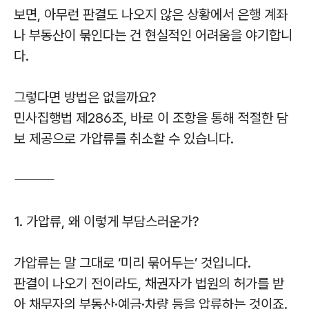
보면, 아무런 판결도 나오지 않은 상황에서 은행 계좌
나 부동산이 묶인다는 건 현실적인 어려움을 야기합니
다.
그렇다면 방법은 없을까요?
민사집행법 제286조, 바로 이 조항을 통해 적절한 담
보 제공으로 가압류를 취소할 수 있습니다.
⸻
1. 가압류, 왜 이렇게 부담스러운가?
가압류는 말 그대로 ‘미리 묶어두는’ 것입니다.
판결이 나오기 전이라도, 채권자가 법원의 허가를 받
아 채무자의 부동산·예금·차량 등을 압류하는 것이죠.