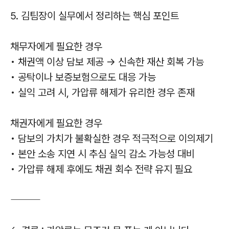
5. 김팀장이 실무에서 정리하는 핵심 포인트
채무자에게 필요한 경우
• 채권액 이상 담보 제공 → 신속한 재산 회복 가능
• 공탁이나 보증보험으로도 대응 가능
• 실익 고려 시, 가압류 해제가 유리한 경우 존재
채권자에게 필요한 경우
• 담보의 가치가 불확실한 경우 적극적으로 이의제기
• 본안 소송 지연 시 추심 실익 감소 가능성 대비
• 가압류 해제 후에도 채권 회수 전략 유지 필요
⸻