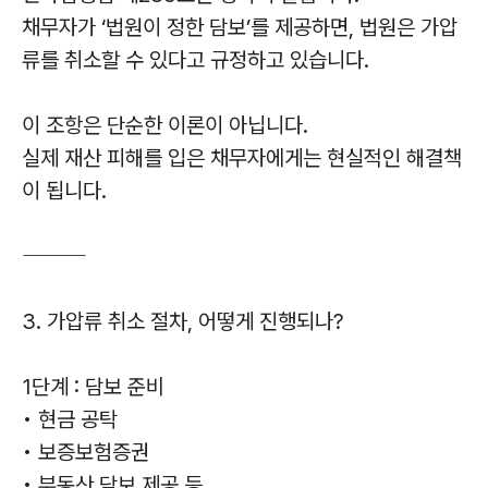
채무자가 ‘법원이 정한 담보’를 제공하면, 법원은 가압
류를 취소할 수 있다고 규정하고 있습니다.
이 조항은 단순한 이론이 아닙니다.
실제 재산 피해를 입은 채무자에게는 현실적인 해결책
이 됩니다.
⸻
3. 가압류 취소 절차, 어떻게 진행되나?
1단계 : 담보 준비
• 현금 공탁
• 보증보험증권
• 부동산 담보 제공 등