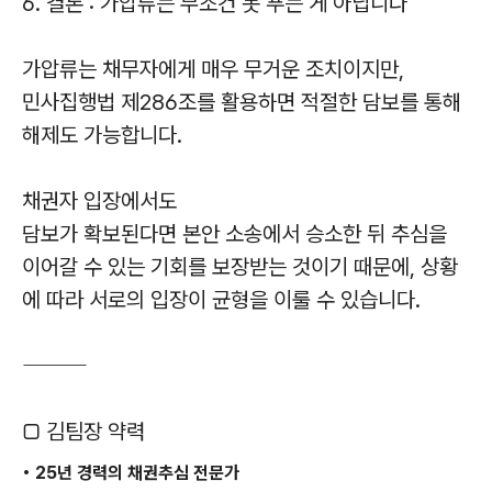
6. 결론 : 가압류는 무조건 못 푸는 게 아닙니다
가압류는 채무자에게 매우 무거운 조치이지만,
민사집행법 제286조를 활용하면 적절한 담보를 통해
해제도 가능합니다.
채권자 입장에서도
담보가 확보된다면 본안 소송에서 승소한 뒤 추심을
이어갈 수 있는 기회를 보장받는 것이기 때문에, 상황
에 따라 서로의 입장이 균형을 이룰 수 있습니다.
⸻
□ 김팀장 약력
• 25년 경력의 채권추심 전문가