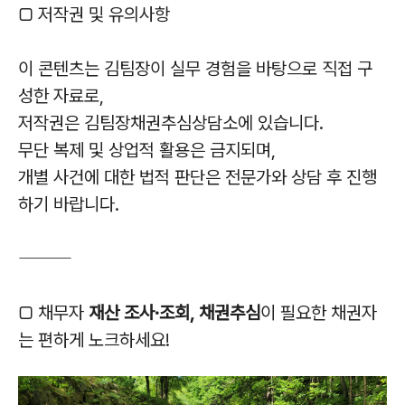
□ 저작권 및 유의사항
이 콘텐츠는 김팀장이 실무 경험을 바탕으로 직접 구
성한 자료로,
저작권은 김팀장채권추심상담소에 있습니다.
무단 복제 및 상업적 활용은 금지되며,
개별 사건에 대한 법적 판단은 전문가와 상담 후 진행
하기 바랍니다.
⸻
□ 채무자
재산 조사·조회, 채권추심
이 필요한 채권자
는 편하게 노크하세요!