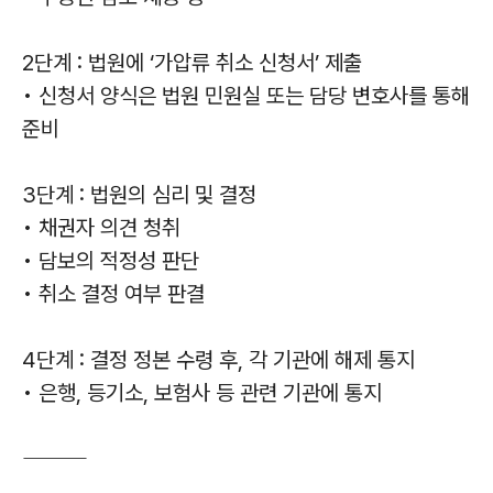
2단계 : 법원에 ‘가압류 취소 신청서’ 제출
• 신청서 양식은 법원 민원실 또는 담당 변호사를 통해
준비
3단계 : 법원의 심리 및 결정
• 채권자 의견 청취
• 담보의 적정성 판단
• 취소 결정 여부 판결
4단계 : 결정 정본 수령 후, 각 기관에 해제 통지
• 은행, 등기소, 보험사 등 관련 기관에 통지
⸻