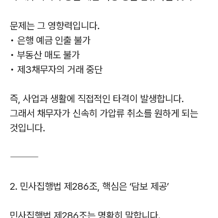
문제는 그 영향력입니다.
• 은행 예금 인출 불가
• 부동산 매도 불가
• 제3채무자의 거래 중단
즉, 사업과 생활에 직접적인 타격이 발생합니다.
그래서 채무자가 신속히 가압류 취소를 원하게 되는
것입니다.
⸻
2. 민사집행법 제286조, 핵심은 ‘담보 제공’
민사집행법 제286조는 명확히 말합니다.