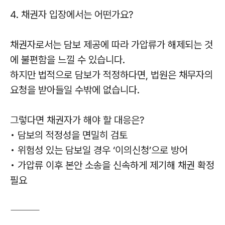
4. 채권자 입장에서는 어떤가요?
채권자로서는 담보 제공에 따라 가압류가 해제되는 것
에 불편함을 느낄 수 있습니다.
하지만 법적으로 담보가 적정하다면, 법원은 채무자의
요청을 받아들일 수밖에 없습니다.
그렇다면 채권자가 해야 할 대응은?
• 담보의 적정성을 면밀히 검토
• 위험성 있는 담보일 경우 ‘이의신청’으로 방어
• 가압류 이후 본안 소송을 신속하게 제기해 채권 확정
필요
⸻