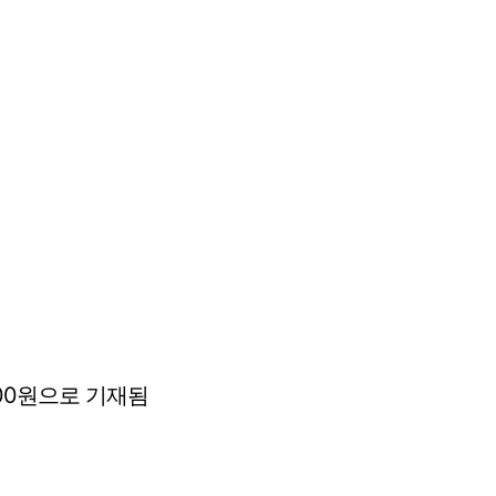
,000원으로 기재됨