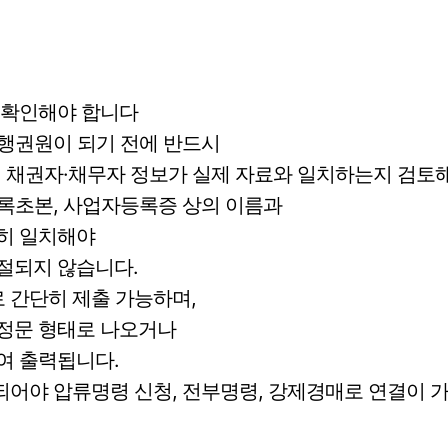
꼭 확인해야 합니다
집행권원이 되기 전에 반드시
날짜, 채권자·채무자 정보가 실제 자료와 일치하는지 검토
등록초본, 사업자등록증 상의 이름과
히 일치해야
절되지 않습니다.
 간단히 제출 가능하며,
정문 형태로 나오거나
여 출력됩니다.
되어야 압류명령 신청, 전부명령, 강제경매로 연결이 