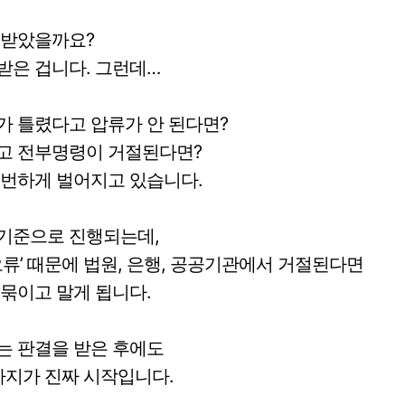
 받았을까요?
받은 겁니다. 그런데…
가 틀렸다고 압류가 안 된다면?
고 전부명령이 거절된다면?
빈번하게 벌어지고 있습니다.
기준으로 진행되는데,
오류’ 때문에 법원, 은행, 공공기관에서 거절된다면
묶이고 말게 됩니다.
는 판결을 받은 후에도
’까지가 진짜 시작입니다.