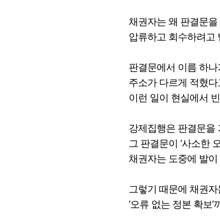
채권자는 왜 판결문을
압류하고 회수하려고 
판결문에서 이름 하나
주소가 다르게 적혔다
이런 일이 현실에서 
강제집행은 판결문을 
그 판결문이 ‘사소한 
채권자는 도중에 발이 
그렇기 때문에 채권자
‘오류 없는 정본 확보