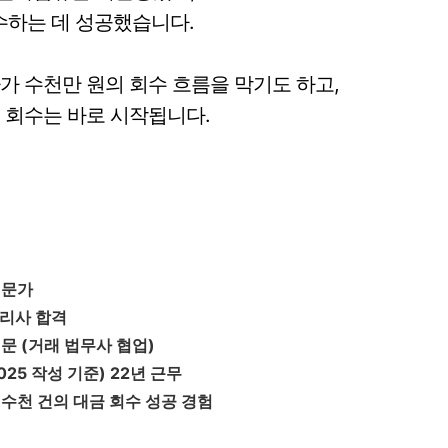
회수하는 데 성공했습니다.
가 수천만 원의 회수 흐름을 막기도 하고,
 회수는 바로 시작됩니다.
전문가
관리사 합격
전문 (거래 법무사 협업)
025 작성 기준) 22년 근무
 수천 건의 대금 회수 성공 경험