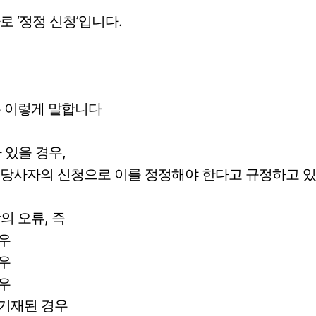
로 ‘정정 신청’입니다.
는 이렇게 말합니다
 있을 경우,
 당사자의 신청으로 이를 정정해야 한다고 규정하고 있
의 오류, 즉
경우
경우
경우
 기재된 경우