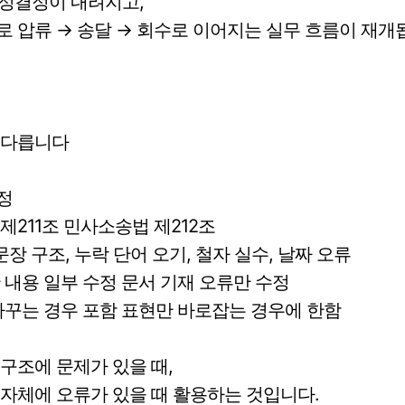
정정결정이 내려지고,
 압류 → 송달 → 회수로 이어지는 실무 흐름이 재개
 다릅니다
정
제211조 민사소송법 제212조
문장 구조, 누락 단어 오기, 철자 실수, 날짜 오류
 내용 일부 수정 문서 기재 오류만 수정
바꾸는 경우 포함 표현만 바로잡는 경우에 한함
구조에 문제가 있을 때,
자체에 오류가 있을 때 활용하는 것입니다.