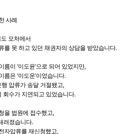
한 사례
기도 모처에서
류를 못 하고 있던 채권자의 상담을 받았습니다.
름이 ‘이도윤’으로 되어 있었지만,
이름은 ‘이도운’이었습니다.
은행 압류가 송달 거절됐고,
이 회수가 지연되고 있었습니다.
청을 법원에 접수했고,
 내려졌습니다.
전자압류를 재신청했고,