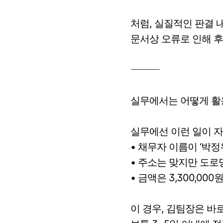
처럼, 실질적인 판결 
문서상 오류로 인해 후
⸻
실무에서는 어떻게 활
실무에선 이런 일이 자
• 채무자 이름이 ‘박정
• 주소는 맞지만 도
• 금액은 3,300,00
이 경우, 김팀장은 바