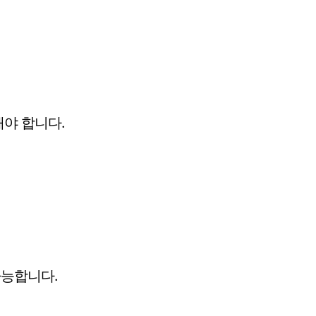
해야 합니다.
가능합니다.