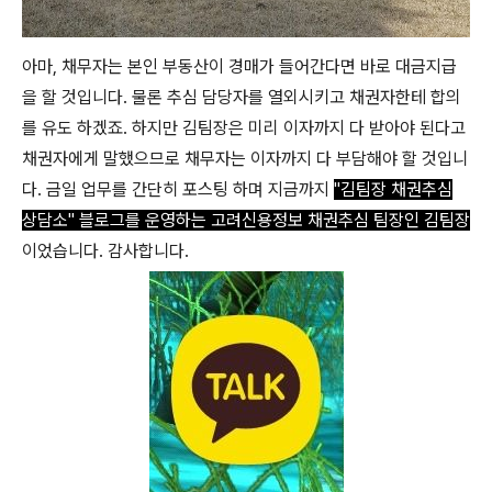
아마, 채무자는 본인 부동산이 경매가 들어간다면 바로 대금지급
을 할 것입니다. 물론 추심 담당자를 열외시키고 채권자한테 합의
를 유도 하겠죠. 하지만 김팀장은 미리 이자까지 다 받아야 된다고
채권자에게 말했으므로 채무자는 이자까지 다 부담해야 할 것입니
다. 금일 업무를 간단히 포스팅 하며 지금까지
"김팀장 채권추심
상담소" 블로그를 운영하는 고려신용정보 채권추심 팀장인 김팀장
이었습니다. 감사합니다.