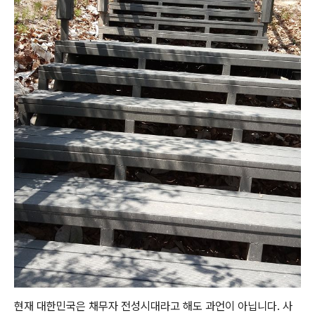
현재 대한민국은 채무자 전성시대라고 해도 과언이 아닙니다. 사