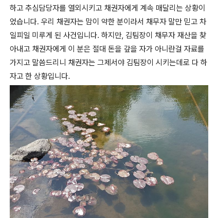
하고 추심담당자를 열외시키고 채권자에게 계속 매달리는 상황이
었습니다. 우리 채권자는 맘이 약한 분이라서 채무자 말만 믿고 차
일피일 미루게 된 사건입니다. 하지만, 김팀장이 채무자 재산을 찾
아내고 채권자에게 이 분은 절대 돈을 갚을 자가 아니란걸 자료를
가지고 말씀드리니 채권자는 그제서야 김팀장이 시키는데로 다 하
자고 한 상황입니다.