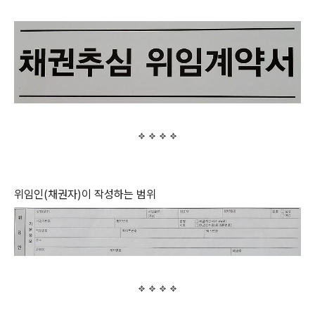
위임인(채권자)이 작성하는 범위