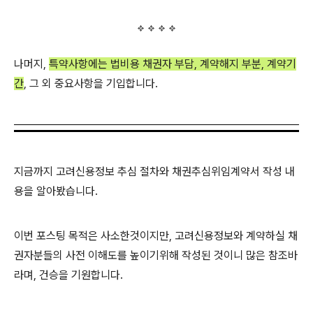
나머지,
특약사항에는 법비용 채권자 부담, 계약해지 부분, 계약기
간
, 그 외 중요사항을 기입합니다.
지금까지 고려신용정보 추심 절차와 채권추심위임계약서 작성 내
용을 알아봤습니다.
이번 포스팅 목적은 사소한것이지만, 고려신용정보와 계약하실 채
권자분들의 사전 이해도를 높이기위해 작성된 것이니 많은 참조바
라며, 건승을 기원합니다.