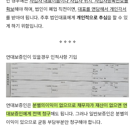
인 경우에는
사업자 대표이름이나 사업자 위치, 사업자등록번호를
확보
해야 하며, 법인이 폐업 직전이면,
대표를 면담해서 개인각서
를 받아야 됩니다. 추후 법인대표에게
개인적으로 추심
을 할 수 있
게 하기 위함입니다.
연대보증인이 있을경우 인적사항 기입
연대보증인은
분별의이익이 없으므로 채무자가 재산이 없으면 연
대보증인에게 전액 청구
해도 됩니다. 그러나 일반보증인은 분별의
이익이 있으므로 균등 부담부분만 청구해야 합니다.