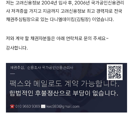
저는 고려신용정보 2004년 입사 후, 2006년 국가공인신용관리
사 저격증을 가지고 지금까지 고려신용정보 최고 경력자로 전국
채권추심팀장으로 있는 다니엘데이킴(김팀장) 이었습니다.
저와 계약 할 채권자분들은 아래 연락처로 문의 주세요~
감사합니다.