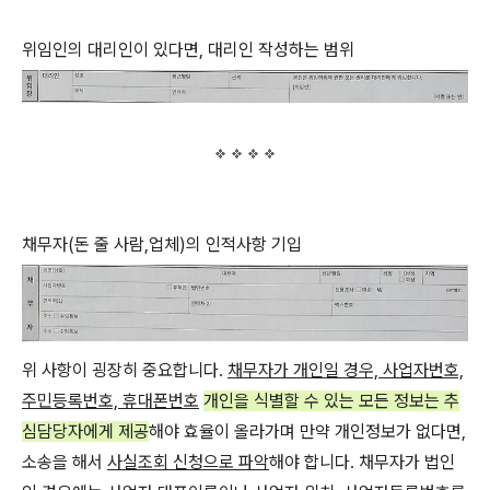
위임인의 대리인이 있다면, 대리인 작성하는 범위
채무자(돈 줄 사람,업체)의 인적사항 기입
위 사항이 굉장히 중요합니다.
채무자가 개인일 경우, 사업자번호,
주민등록번호, 휴대폰번호
개
인을 식별할 수 있는 모든 정보는 추
심담당자에게 제공
해야 효율이 올라가며 만약 개인정보가 없다면,
소송을 해서
사실조회 신청으로 파악
해야 합니다. 채무자가 법인