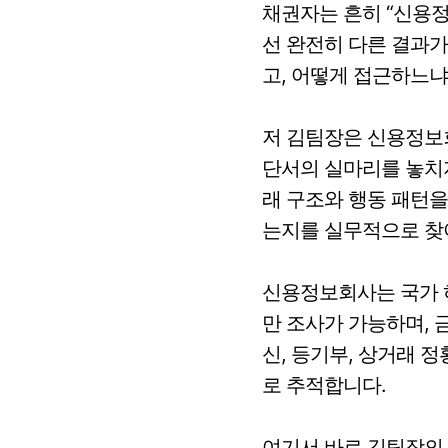
채권자는 흔히 “신용정
선 완전히 다른 결과가
고, 어떻게 접근하느냐
저 김팀장은 신용정보
단서의 실마리를 놓치지
래 구조와 행동 패턴을
는지를 실무적으로 찾
신용정보회사는 국가 
만 조사가 가능하며, 
신, 등기부, 상거래 
로 추적합니다.
여기서 바로 김팀장의 