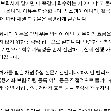
보회사에 맡기면 다 똑같이 회수하는 거 아니냐”고 묻
 나옵니다. 이유는 단순합니다. 시스템이 아니라, 결국
에 따라 채권 회수율은 극명하게 갈립니다.
회사의 이름을 앞세우는 방식이 아닌, 채무자의 흐름을
 않기 위한 전략적 접근으로 일합니다. 단순한 독촉전
 기반으로 회수 가능성을 먼저 진단하고, 실제 집행 
아갑니다.
허가를 받은 채권추심 전문기관입니다. 하지만 법적으
금융계좌·보험·차량 등록 여부 등은 직접적으로 들여다볼
정황, 주변 사업 관계, 거래처 흐름 등을 분석해 채무자
실무 경험이 진가를 발휘합니다. 저는 단순히 문서로