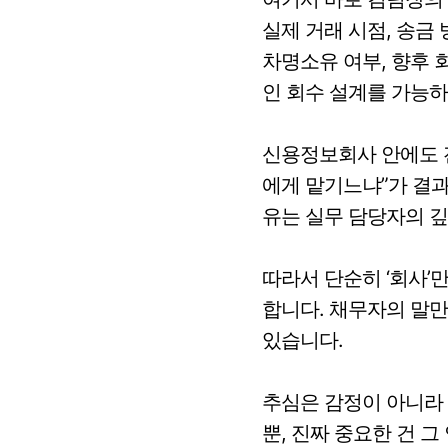
실제 거래 시점, 송금
차명소유 여부, 향후 
인 회수 설계를 가능하
신용정보회사 안에도 전
에게 맡기느냐”가 결과
유는 실무 담당자의 
따라서 단순히 ‘회사’
합니다. 채무자의 말만
있습니다.
추심은 감정이 아니라
뿐, 진짜 중요한 건 