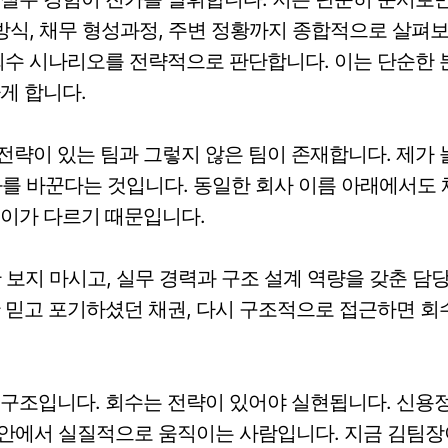
 방식, 채무 형성과정, 주변 정황까지 종합적으로 살펴보
회수 시나리오를 전략적으로 판단합니다. 이는 단순한
게 합니다.
략이 있는 팀과 그렇지 않은 팀이 존재합니다. 제가 늘
를 바꾼다는 것입니다. 동일한 회사 이름 아래에서도 
깊이가 다르기 때문입니다.
만 보지 마시고, 실무 경력과 구조 설계 역량을 갖춘 
 믿고 포기하셨던 채권, 다시 구조적으로 접근하면 회
 구조입니다. 회수는 전략이 있어야 실현됩니다. 신용
그 안에서 실질적으로 움직이는 사람입니다. 지금 김팀