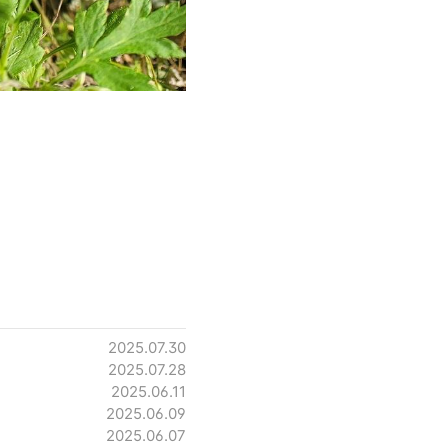
2025.07.30
2025.07.28
2025.06.11
2025.06.09
2025.06.07