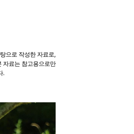
탕으로 작성한 자료로,
본 자료는 참고용으로만
.