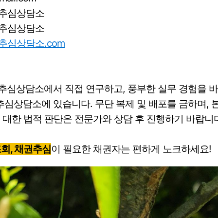
권추심상담소
권추심상담소
추심상담소.com
추심상담소에서 직접 연구하고, 풍부한 실무 경험을 바
심상담소에 있습니다. 무단 복제 및 배포를 금하며, 
 대한 법적 판단은 전문가와 상담 후 진행하기 바랍니다
조회, 채권추심
이 필요한 채권자는 편하게 노크하세요!