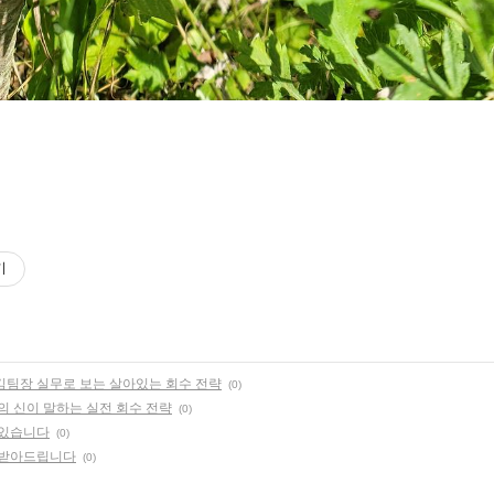
기
 김팀장 실무로 보는 살아있는 회수 전략
(0)
 신이 말하는 실전 회수 전략
(0)
 있습니다
(0)
 받아드립니다
(0)