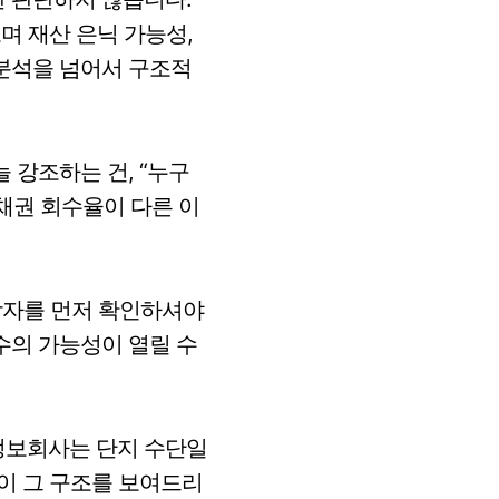
며 재산 은닉 가능성,
 분석을 넘어서 구조적
 강조하는 건, “누구
채권 회수율이 다른 이
담당자를 먼저 확인하셔야
수의 가능성이 열릴 수
정보회사는 단지 수단일
장이 그 구조를 보여드리