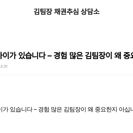
김팀장 채권추심 상담소
이가 있습니다 – 경험 많은 김팀장이 왜 
12:31
가 있습니다 – 경험 많은 김팀장이 왜 중요한지 아십