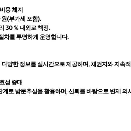
 비용 체계
만 원(부가세 포함).
의 30 % 내외로 책정.
든 절차를 투명하게 운영합니다.
 다양한 정보를 실시간으로 제공하며, 채권자와 지속
실효성 증대
 단계로 방문추심을 활용하며, 신뢰를 바탕으로 변제 의