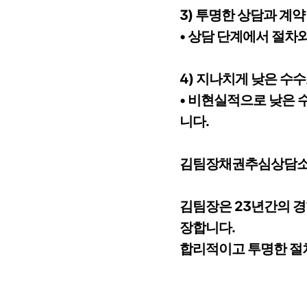
3) 투명한 상담과 계약
• 상담 단계에서 절차
4) 지나치게 낮은 수
• 비현실적으로 낮은
니다.
김팀장채권추심상담소
김팀장은 23년간의 경
장합니다.
합리적이고 투명한 절