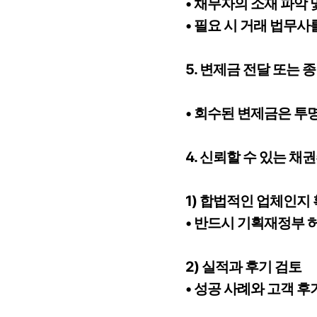
• 채무자의 소재 파악
• 필요 시 거래 법무
5. 변제금 전달 또는 
• 회수된 변제금은 투
4. 신뢰할 수 있는 
1) 합법적인 업체인지
• 반드시 기획재정부
2) 실적과 후기 검토
• 성공 사례와 고객 