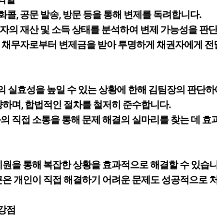
전화콜, 공문 발송, 방문 등을 통해 변제를 독려합니다.
채무자의 재산 및 소득 상태를 분석하여 변제 가능성을 판
달 : 채무자로부터 변제금을 받아 투명하게 채권자에게 
 실효성을 높일 수 있는 상황에 한해 김팀장의 판단하
양하며, 합법적인 절차를 철저히 준수합니다.
의 직접 소통을 통해 문제 해결의 실마리를 찾는 데 효
지원을 통해 복잡한 상황을 효과적으로 해결할 수 있습니
근은 개인이 직접 해결하기 어려운 문제도 성공적으로 
 강점