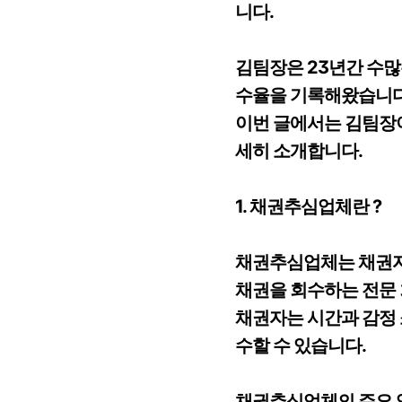
니다.
김팀장은 23년간 수많
수율을 기록해왔습니다
이번 글에서는 김팀장
세히 소개합니다.
1. 채권추심업체란 ?
채권추심업체는 채권자
채권을 회수하는 전문
채권자는 시간과 감정
수할 수 있습니다.
채권추심업체의 주요 