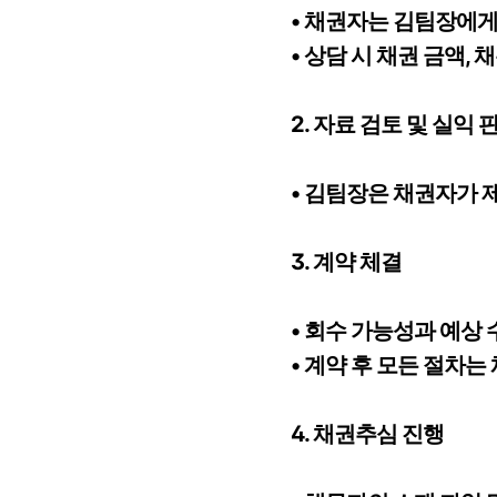
• 채권자는 김팀장에게
• 상담 시 채권 금액,
2. 자료 검토 및 실익 
• 김팀장은 채권자가 
3. 계약 체결
• 회수 가능성과 예상
• 계약 후 모든 절차
4. 채권추심 진행