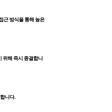
접근 방식을 통해 높은
기 위해 즉시 종결합니
행합니다.