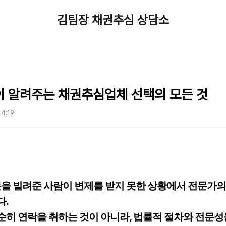
김팀장 채권추심 상담소
이 알려주는 채권추심업체 선택의 모든 것
14:19
돈을 빌려준 사람이 변제를 받지 못한 상황에서 전문가
다.
히 연락을 취하는 것이 아니라, 법률적 절차와 전문성