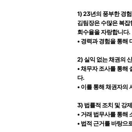
1) 23년의 풍부한 경
김팀장은 수많은 복잡한
회수율을 자랑합니다.
• 경력과 경험을 통해
2) 실익 없는 채권의 
• 채무자 조사를 통해
다.
• 이를 통해 채권자의
3) 법률적 조치 및 강
• 거래 법무사를 통해 
• 법적 근거를 바탕으