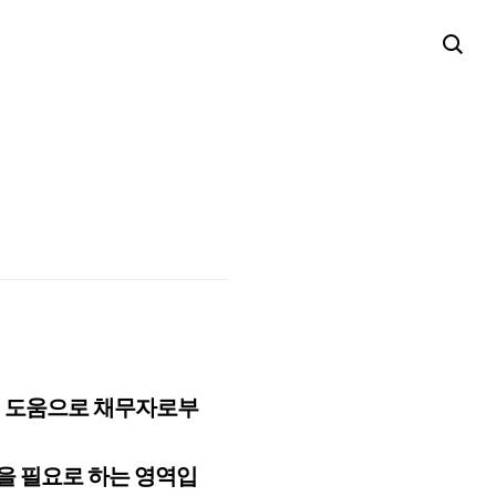
의 도움으로 채무자로부
을 필요로 하는 영역입