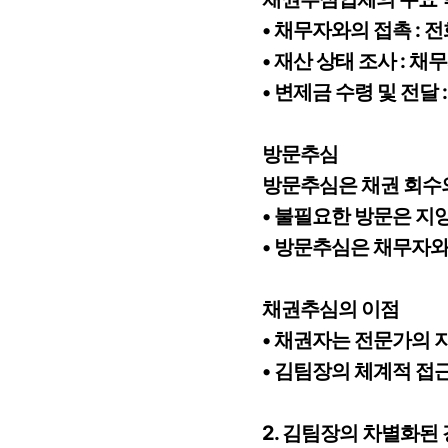
• 채무자와의 접촉 : 
• 재산 상태 조사 : 
• 변제금 수령 및 전
방문추심
방문추심은 채권 회수의
• 불필요한 방문은 지
• 방문추심은 채무자와
채권추심의 이점
• 채권자는 전문가의 
• 김팀장의 체계적 접
2. 김팀장의 차별화된