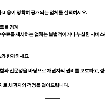
와 비용이 명확히 공개되는 업체를 선택하세요.
수료를 경계
 수수료를 제시하는 업체는 불법적이거나 부실한 서비스
와 함께하세요
험과 전문성을 바탕으로 채권자의 권리를 보호하고, 성
차로 채권자의 걱정을 덜어드립니다.