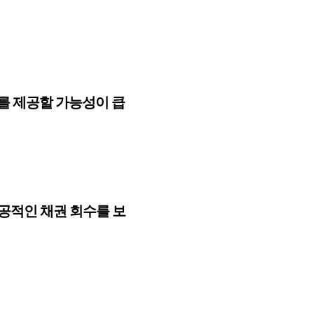
를 제공할 가능성이 큽
공적인 채권 회수를 보