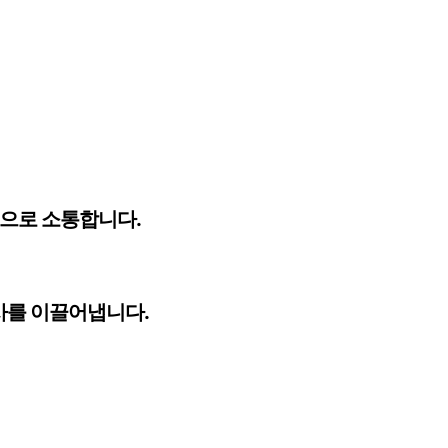
적으로 소통합니다.
사를 이끌어냅니다.