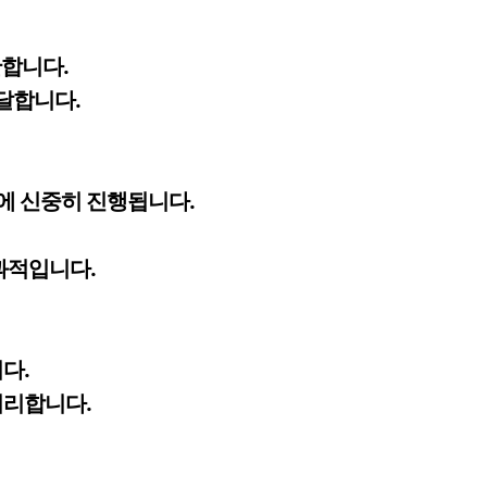
단합니다.
전달합니다.
에 신중히 진행됩니다.
과적입니다.
다.
처리합니다.