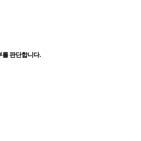
부를 판단합니다.