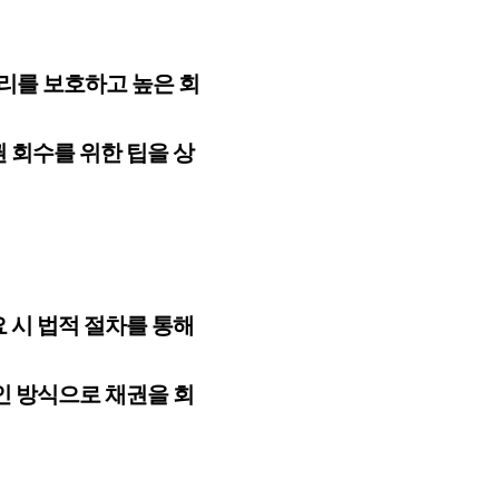
리를 보호하고 높은 회
 회수를 위한 팁을 상
 시 법적 절차를 통해
인 방식으로 채권을 회