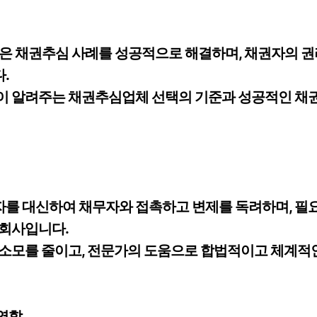
은 채권추심 사례를 성공적으로 해결하며, 채권자의 권
.
이 알려주는 채권추심업체 선택의 기준과 성공적인 채권
를 대신하여 채무자와 접촉하고 변제를 독려하며, 필요
 회사입니다.
 소모를 줄이고, 전문가의 도움으로 합법적이고 체계적
역할