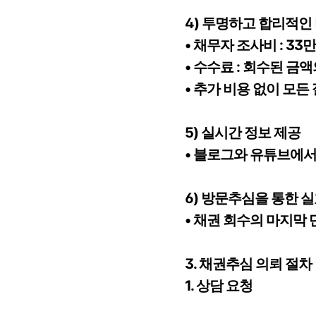
4) 투명하고 합리적인
• 채무자 조사비 : 33
• 수수료 : 회수된 금액
• 추가 비용 없이 모
5) 실시간 정보 제공
• 블로그와 유튜브에서
6) 방문추심을 통한 
• 채권 회수의 마지막
3. 채권추심 의뢰 절차
1. 상담 요청