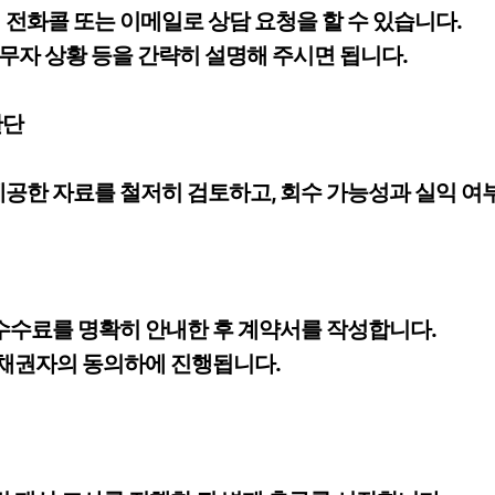
 전화콜 또는 이메일로 상담 요청을 할 수 있습니다.
 채무자 상황 등을 간략히 설명해 주시면 됩니다.
판단
제공한 자료를 철저히 검토하고, 회수 가능성과 실익 여
 수수료를 명확히 안내한 후 계약서를 작성합니다.
는 채권자의 동의하에 진행됩니다.