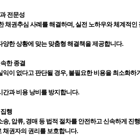
험과 전문성
 채권추심 사례를 해결하며, 실전 노하우와 체계적인 
 다양한 상황에 맞는 맞춤형 해결책을 제공합니다.
신속한 종결
 실익이 없다고 판단될 경우, 불필요한 비용을 최소화하
 시간과 비용 낭비를 방지합니다.
제집행
소송, 압류, 경매 등 법적 절차를 안전하고 신속하게 진
로 채권자의 권리를 보호합니다.