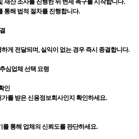
 및 재산 조사를 진행한 뒤 변제 촉구를 시작합니다.
사를 통해 법적 절차를 진행합니다.
종결
명하게 전달되며, 실익이 없는 경우 즉시 종결합니다.
채권추심업체 선택 요령
 확인
 허가를 받은 신용정보회사인지 확인하세요.
후기를 통해 업체의 신뢰도를 판단하세요.