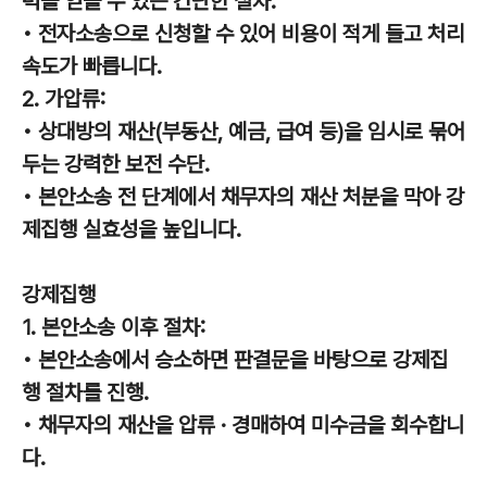
력을 얻을 수 있는 간단한 절차.
• 전자소송으로 신청할 수 있어 비용이 적게 들고 처리
속도가 빠릅니다.
2. 가압류:
• 상대방의 재산(부동산, 예금, 급여 등)을 임시로 묶어
두는 강력한 보전 수단.
• 본안소송 전 단계에서 채무자의 재산 처분을 막아 강
제집행 실효성을 높입니다.
강제집행
1. 본안소송 이후 절차:
• 본안소송에서 승소하면 판결문을 바탕으로 강제집
행 절차를 진행.
• 채무자의 재산을 압류 · 경매하여 미수금을 회수합니
다.