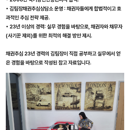
• 김팀장채권추심상담소 운영 : 채권자들에게 합법적이고 효
과적인 추심 전략 제공.
• 23년 이상의 경력: 실무 경험을 바탕으로, 채권자와 채무자
(사기꾼 제외)를 위한 최적의 해결 방안 제시.
채권추심 23년 경력의 김팀장이 직접 공부하고 실무에서 얻
은 경험을 바탕으로 작성된 참고 자료입니다.