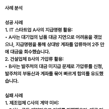
사례 분석
성공 사례
1. IT 스타트업 A사의 지급명령 활용:
• A사는 대기업의 납품 대금 지연으로 어려움을 겪었
으나, 지급명령을 통해 상대방 계좌를 압류하여 2주 만
에 대금을 회수했습니다.
2. 건설업체 B사의 가압류 활용:
• B사는 발주처의 대금 미지급 문제로 가압류를 신청,
발주처의 부동산과 계좌를 묶어 빠르게 합의를 유도했
습니다.
실패 사례
1. 제조업체 C사의 계약 미비: