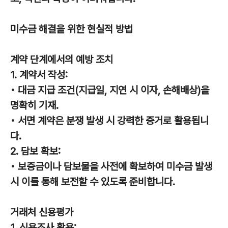
미수금 해결을 위한 현실적 방법
계약 단계에서의 예방 조치
1. 계약서 작성:
• 대금 지급 조건(지급일, 지연 시 이자, 손해배상)을
명확히 기재.
• 서면 계약은 분쟁 발생 시 강력한 증거로 활용됩니
다.
2. 담보 확보:
• 보증금이나 담보물을 사전에 확보하여 미수금 발생
시 이를 통해 보전할 수 있도록 준비합니다.
거래처 신용평가
1. 신용조사 활용: