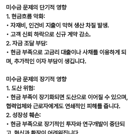
미수금 문제의 단기적 영향
1. 현금흐름 악화:
• 자재비, 인건비 지출이 막혀 생산 차질 발생.
• 고객 신뢰 하락으로 신규 계약 감소.
2. 자금 조달 부담:
• 현금 부족으로 고금리 대출이나 사채를 이용하게 되
며, 추가적인 이자 부담이 생깁니다.
미수금 문제의 장기적 영향
1. 도산 위험:
• 현금 부족이 장기화되면 도산으로 이어질 수 있으며,
협력업체와 근로자에게도 연쇄적인 피해를 줍니다.
2. 성장성 훼손:
• 현금 부족으로 장기적인 투자와 연구개발이 중단되
고, 혁신과 확장이 어려워집니다.