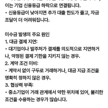
이는 기업 신용등급 하락으로 연결됩니다.
• 신용등급이 낮아지면 추가 대출 한도가 줄고, 자금
조달이 더 어려워집니다.
미수금 발생의 주요 원인
1. 대금 결제 지연:
• 대기업이나 발주처가 결제를 의도적으로 지연하거
나, 약정된 결제 기한을 지키지 않는 경우.
2. 계약 조건 미비:
• 계약서 없이 구두로 거래하거나, 대금 지급 조건을
명확히 정하지 않은 경우.
3. 협상력 부족:
• 중소기업이 거래 관계에서 약한 위치에 있어, 불리한
조건을 수용하는 경우가 많습니다.