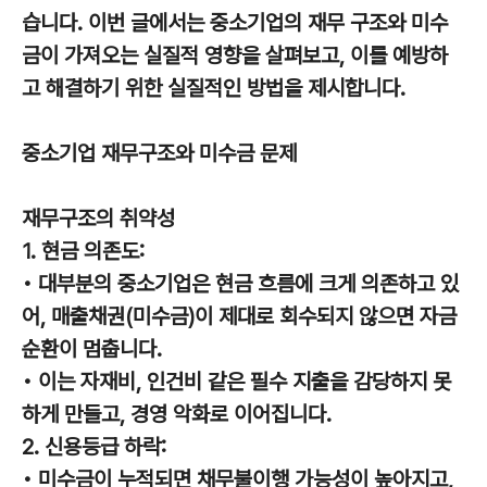
습니다. 이번 글에서는 중소기업의 재무 구조와 미수
금이 가져오는 실질적 영향을 살펴보고, 이를 예방하
고 해결하기 위한 실질적인 방법을 제시합니다.
중소기업 재무구조와 미수금 문제
재무구조의 취약성
1. 현금 의존도:
• 대부분의 중소기업은 현금 흐름에 크게 의존하고 있
어, 매출채권(미수금)이 제대로 회수되지 않으면 자금
순환이 멈춥니다.
• 이는 자재비, 인건비 같은 필수 지출을 감당하지 못
하게 만들고, 경영 악화로 이어집니다.
2. 신용등급 하락:
• 미수금이 누적되면 채무불이행 가능성이 높아지고,