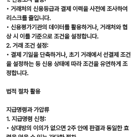
• 거래처의 신용등급과 결제 이력을 사전에 조사하여
리스크를 줄입니다.
• 신용평가기관의 데이터를 활용하거나, 거래처와 협
상 시 이를 기준으로 조건을 설정합니다.
2. 거래 조건 설정:
• 결제 기일을 단축하거나, 초기 거래에서 선결제 조건
을 설정하는 등 신용 상태에 따라 조건을 유연하게 조
정합니다.
법적 절차 활용
지급명령과 가압류
1. 지급명령 신청:
• 상대방의 이의가 없으면 2주 안에 판결과 동일한 효