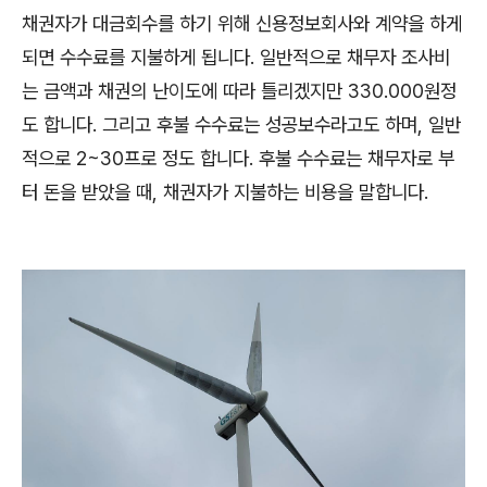
채권자가 대금회수를 하기 위해 신용정보회사와 계약을 하게
되면 수수료를 지불하게 됩니다. 일반적으로 채무자 조사비
는 금액과 채권의 난이도에 따라 틀리겠지만 330.000원정
도 합니다. 그리고 후불 수수료는 성공보수라고도 하며, 일반
적으로 2~30프로 정도 합니다. 후불 수수료는 채무자로 부
터 돈을 받았을 때, 채권자가 지불하는 비용을 말합니다.