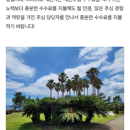
노력보다 충분한 수수료를 지불해도 될 만큼, 많은 추심 경험
과 역량을 가진 추심 담당자를 만나서 충분한 수수료를 지불
하기 바랍니다!