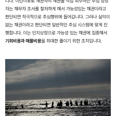
니다. 이런이유로 채권자의 채권을 직접 회수하는 추심 담당
자는 채무자 조사를 철저하게 해서 가능성있는 채권이라고
판단되면 적극적으로 추심행위에 들어갑니다. 그러나 실익이
없는 채권이라고 판단되면 일반적인 추심 시스템에 맞게 진
행합니다. 이는 인지상정으로 가능성 있는 채권에 집중해서
기회비용과 매몰비용
을 최대한 줄이기 위한 조치입니다.