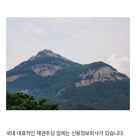
국내 대표적인 채권추심 업체는 신용정보회사가 있습니다.