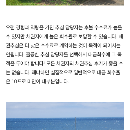
오랜 경험과 역량을 가진 추심 담당자는 후불 수수료가 높을
수 있지만 채권자에게 높은 회수율로 보답할 수 있습니다. 채
권추심은 더 낮은 수수료로 계약하는 것이 목적이 되어서는
안됩니다. 훌륭한 추심 담당자를 선택해서 대금회수에 그 목
적을 두어야 합니다! 모든 채권자의 채권추심 후기가 좋을 수
는 없습니다. 왜냐하면 실질적으로 일반적으로 대금 회수율
은 10프로 미만이 대부분입니다.