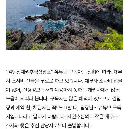
"김팀장채권추심상담소" 유튜브 구독자는 상황에 따라, 채무
자 조사비 선불을 무료로 하고 있습니다. 채무자 조사비 선불
이 없어, 신용정보회사를 이용하지 못하는 채권자에게 많은
도움이 되리라 봅니다. 구독자는 많은 혜택이 있으므로 김팀
장과 계약 할, 채권자는 꼭! 노크할 때, 팀장님~ 유튜브 구독
자입니다라고 말하기 바랍니다. 채권추심의 시작은 채무자
조사와 좋은 추심 담당자로부터 출발합니다!