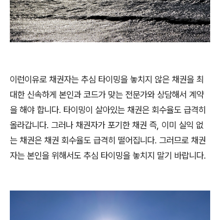
이런이유로 채권자는 추심 타이밍을 놓치지 않은 채권을 최
대한 신속하게 본인과 코드가 맞는 전문가와 상담해서 계약
을 해야 합니다. 타이밍이 살아있는 채권은 회수율도 급격히
올라갑니다. 그러나 채권자가 포기한 채권 즉, 이미 실익 없
는 채권은 채권 회수율도 급격히 떨어집니다. 그러므로 채권
자는 본인을 위해서도 추심 타이밍을 놓치지 말기 바랍니다.