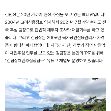
김팀장은 20년 가까이 현장 추심을 보고 있는 베테랑입니다!
2004년 고려신용정보 입사해서 2021년 7월 4일 현재도 전
국 추심 팀장으로 합법적 채무자 조사와 대금회수를 하고 있
습니다. 그리고 김팀장은 2006년 국가공인신용관리사 자격
증에 합격한 베테랑입니다! 지금까지 단, 하루의 직업 단절없
이 채권추심 업무를 보고 있는 김팀장은 본인의 'PR'을 위해
"김팀장채권추심상담소" 유튜브 채널도 운영하고 있습니다.