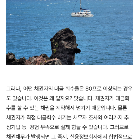
그러나, 어떤 채권자의 대금 회수율은 80프로 이상되는 경우
도 있습니다. 이것은 왜 일까요? 맞습니다. 채권자가 대금회
수를 할 수 있는 채권을 계약해서 넘기기 때문입니다. 물론
채권자가 직접 대금회수 하기는 채무자 조사와 여러가지 추
심기법 등, 경험 부족으로 실제 힘들 수 있습니다. 그러므로
채권채무가 발생되면 그 즉시, 신용정보회사에서 합법적으로