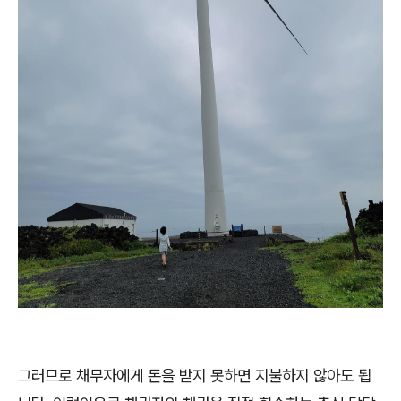
그러므로 채무자에게 돈을 받지 못하면 지불하지 않아도 됩