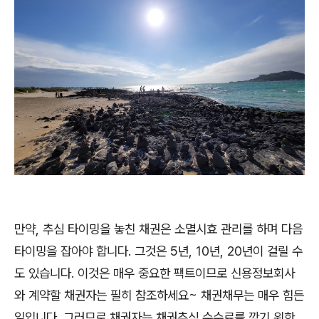
만약, 추심 타이밍을 놓친 채권은 소멸시효 관리를 하며 다음
타이밍을 잡아야 합니다. 그것은 5년, 10년, 20년이 걸릴 수
도 있습니다. 이것은 매우 중요한 팩트이므로 신용정보회사
와 계약할 채권자는 필히 참조하세요~ 채권채무는 매우 힘든
일입니다. 그러므로 채권자는 채권추심 수수료를 깍기 위한