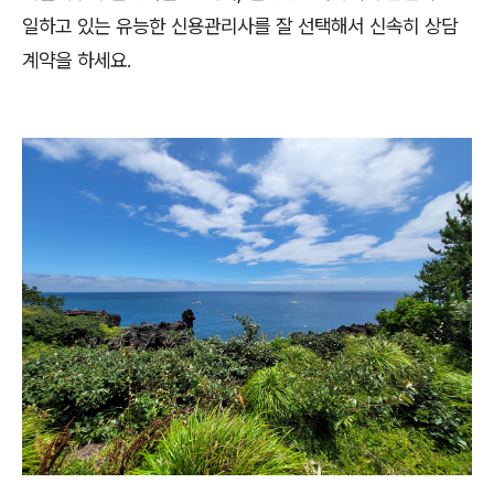
일하고 있는 유능한 신용관리사를 잘 선택해서 신속히 상담
계약을 하세요.