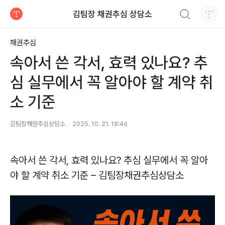
검색하기
김팀장 채권추심 상담소
티스토리
채권추심
속아서 쓴 각서, 효력 있나요? 추
심 실무에서 꼭 알아야 할 계약 취
소 기준
김팀장채권추심상담소
2025. 10. 21. 18:46
속아서 쓴 각서, 효력 있나요? 추심 실무에서 꼭 알아
야 할 계약 취소 기준 – 김팀장채권추심상담소