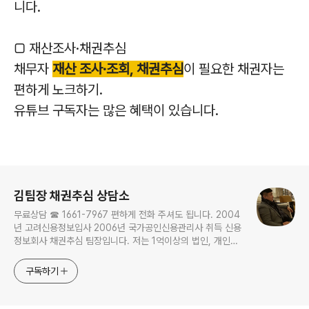
니다.
▢ 재산조사·채권추심
채무자
재산 조사·조회, 채권추심
이 필요한 채권자는
편하게 노크하기.
유튜브 구독자는 많은 혜택이 있습니다.
로그 정보
김팀장 채권추심 상담소
무료상담 ☎ 1661-7967 편하게 전화 주셔도 됩니다. 2004
년 고려신용정보입사 2006년 국가공인신용관리사 취득 신용
정보회사 채권추심 팀장입니다. 저는 1억이상의 법인, 개인사
업자 채권을 주로하며 개인채권은 명확한 것만 합니다. ▢ 채
무자 재산 조사·조회, 채권추심이 필요한 채권자는 편하게 노
구독하기
크하세요!