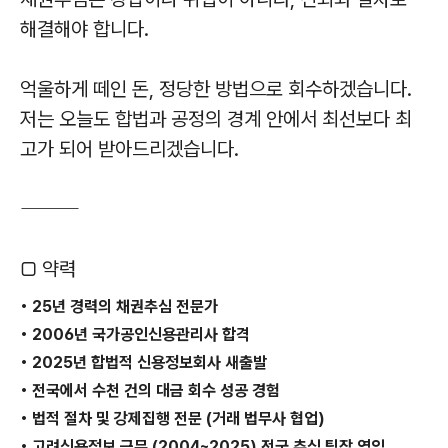
해결해야 합니다.
억울하게 떼인 돈, 정당한 방법으로 회수하겠습니다.
저는 오늘도 합법과 공정의 경계 안에서 최선보다 최
고가 되어 받아드리겠습니다.
⸻
▢ 약력
• 25년 경력의 채권추심 전문가
• 2006년 국가공인신용관리사 합격
• 2025년 합법적 신용정보회사 새출발
• 전국에서 수천 건의 대금 회수 성공 경험
• 법적 절차 및 강제집행 전문 (거래 법무사 협업)
• 고려신용정보 근무 (2004~2025) 전국 추심 팀장 역임