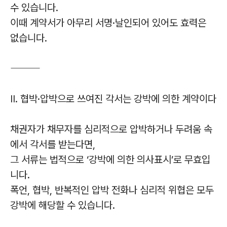
수 있습니다.
이때 계약서가 아무리 서명·날인되어 있어도 효력은
없습니다.
⸻
II. 협박·압박으로 쓰여진 각서는 강박에 의한 계약이다
채권자가 채무자를 심리적으로 압박하거나 두려움 속
에서 각서를 받는다면,
그 서류는 법적으로 ‘강박에 의한 의사표시’로 무효입
니다.
폭언, 협박, 반복적인 압박 전화나 심리적 위협은 모두
강박에 해당할 수 있습니다.