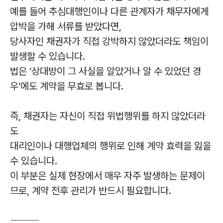
예를 들어 추심대행인이나 다른 관계자가 채무자에게
압박을 가해 서류를 받았다면,
당사자인 채권자가 직접 강박하지 않았더라도 책임이
발생할 수 있습니다.
법은 ‘상대방이 그 사실을 알았거나 알 수 있었던 경
우’에도 계약을 무효로 봅니다.
즉, 채권자는 자신이 직접 위법행위를 하지 않았더라
도
대리인이나 대행업체의 행위로 인해 계약 효력을 잃을
수 있습니다.
이 부분은 실제 현장에서 매우 자주 발생하는 문제이
므로, 계약 전후 관리가 반드시 필요합니다.
⸻