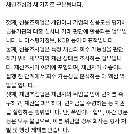
채권추심업 세 가지로 구분됩니다.
첫째, 신용조회업은 개인이나 기업의 신용도를 평가해
금융기관의 대출 심사나 거래 판단에 활용되는 업무입
니다. 나이스평가정보, KCB 등이 대표적입니다.
둘째, 신용조사업은 특정 채권의 회수 가능성을 판단
하기 위해 채무자의 재산 상태를 조사하는 업무입니
다. 재산조사가 여기에 포함되며, 채권자가 소송이나
집행 전 단계에서 회수 가능성을 분석하는 데 핵심 역
할을 합니다.
셋째, 채권추심업은 채권자의 위임을 받아 변제를 촉
구하고, 재산을 파악하며, 변제금을 수령하는 등 채권
을 실현하는 행위입니다. 단, 폭언이나 협박, 야간 방문
등은 모두 불법으로, 이를 위반할 경우 회사는 형사 처
벌 및 행정 제재를 받습니다.