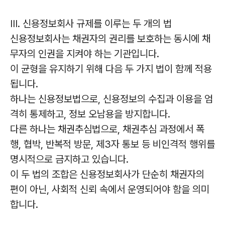
III. 신용정보회사 규제를 이루는 두 개의 법
신용정보회사는 채권자의 권리를 보호하는 동시에 채
무자의 인권을 지켜야 하는 기관입니다.
이 균형을 유지하기 위해 다음 두 가지 법이 함께 적용
됩니다.
하나는 신용정보법으로, 신용정보의 수집과 이용을 엄
격히 통제하고, 정보 오남용을 방지합니다.
다른 하나는 채권추심법으로, 채권추심 과정에서 폭
행, 협박, 반복적 방문, 제3자 통보 등 비인격적 행위를
명시적으로 금지하고 있습니다.
이 두 법의 조합은 신용정보회사가 단순히 채권자의
편이 아닌, 사회적 신뢰 속에서 운영되어야 함을 의미
합니다.