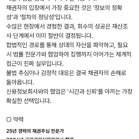
채권자의 입장에서 가장 중요한 것은 ‘정보의 정확
성’과 ‘절차의 정당성’입니다.
수많은 현장에서 경험한 결과, 회수의 성공은 재산조
사 단계에서 이미 절반이 결정됩니다.
합법적인 경로를 통해 상대의 자산을 파악하고, 필요
시 법률 전문가와 협업하여 집행까지 이어가는 체계적
접근이 진짜 실무입니다.
불법 추심이나 감정적 대응은 결국 채권자의 손해로
돌아옵니다.
신용정보회사와의 협업은 ‘시간과 신뢰’를 아끼는 가장
확실한 선택입니다.
▢ 약력
25년 경력의 채권추심 전문가