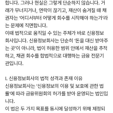
합니다. 그러나 현실은 그렇게 단순하지 않습니다. 거
래가 무너지거나, 연락이 끊기고, 재산이 숨겨질 때 채
권자는 ‘어디서부터 어떻게 회수를 시작해야 하는가’라
는 문제에 직면합니다.
이때 법적으로 움직일 수 있는 주체가 바로 신용정보
회사입니다. 신용정보회사는 단순히 ‘돈을 대신 받아주
는 곳’이 아니라, 법이 허용한 범위 안에서 재산을 추적
하고, 채권 회수를 합법적으로 대행하는 금융 전문기
관입니다.
I. 신용정보회사의 법적 성격과 존재 이유
신용정보회사는 ‘신용정보의 이용 및 보호에 관한 법
률’에 따라 금융위원회의 허가를 받아 운영되는 법인입
니다.
이 법은 두 가지 목표를 동시에 달성하기 위해 제정되