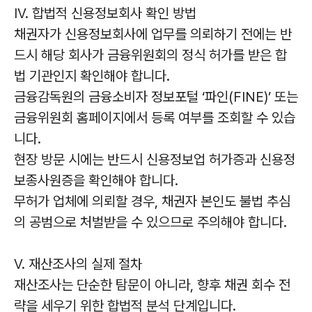
IV. 합법적 신용정보회사 확인 방법
채권자가 신용정보회사에 업무를 의뢰하기 전에는 반
드시 해당 회사가 금융위원회의 정식 허가를 받은 합
법 기관인지 확인해야 합니다.
금융감독원의 금융소비자 정보포털 ‘파인(FINE)’ 또는
금융위원회 홈페이지에서 등록 여부를 조회할 수 있습
니다.
현장 방문 시에는 반드시 신용정보업 허가증과 신용정
보종사원증을 확인해야 합니다.
무허가 업체에 의뢰할 경우, 채권자 본인도 불법 추심
의 공범으로 처벌받을 수 있으므로 주의해야 합니다.
V. 재산조사의 실제 절차
재산조사는 단순한 탐문이 아니라, 향후 채권 회수 전
략을 세우기 위한 합법적 분석 단계입니다.