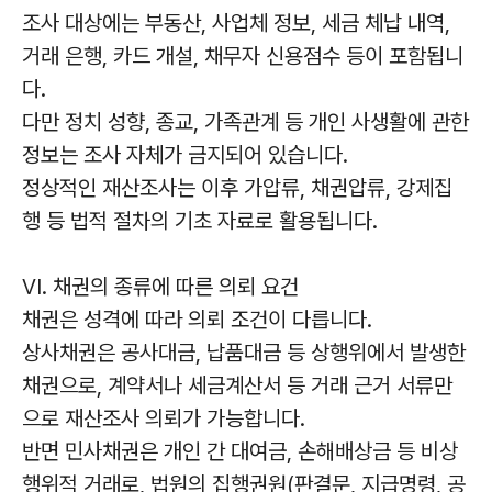
조사 대상에는 부동산, 사업체 정보, 세금 체납 내역,
거래 은행, 카드 개설, 채무자 신용점수 등이 포함됩니
다.
다만 정치 성향, 종교, 가족관계 등 개인 사생활에 관한
정보는 조사 자체가 금지되어 있습니다.
정상적인 재산조사는 이후 가압류, 채권압류, 강제집
행 등 법적 절차의 기초 자료로 활용됩니다.
VI. 채권의 종류에 따른 의뢰 요건
채권은 성격에 따라 의뢰 조건이 다릅니다.
상사채권은 공사대금, 납품대금 등 상행위에서 발생한
채권으로, 계약서나 세금계산서 등 거래 근거 서류만
으로 재산조사 의뢰가 가능합니다.
반면 민사채권은 개인 간 대여금, 손해배상금 등 비상
행위적 거래로, 법원의 집행권원(판결문, 지급명령, 공