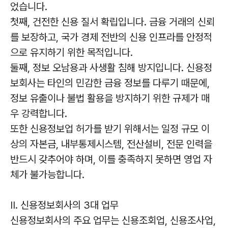
었습니다.
첫째, 건전한 신용 질서 확립입니다. 금융 거래의 신뢰
를 보장하고, 국가 경제 전반의 신용 인프라를 안정적
으로 유지하기 위한 목적입니다.
둘째, 정보 오남용과 사생활 침해 방지입니다. 신용정
보회사는 타인의 민감한 금융 정보를 다루기 때문에,
정보 유출이나 불법 활용을 방지하기 위한 규제가 매
우 강력합니다.
또한 신용정보업 허가를 받기 위해서는 일정 규모 이
상의 자본금, 내부통제시스템, 전산설비, 전문 인력을
반드시 갖추어야 하며, 이를 충족하지 못하면 영업 자
체가 불가능합니다.
II. 신용정보회사의 3대 업무
신용정보회사의 주요 업무는 신용조회업, 신용조사업,