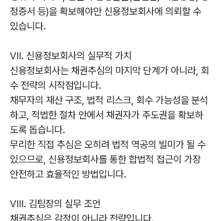
정증서 등)을 확보해야만 신용정보회사에 의뢰할 수
있습니다.
VII. 신용정보회사의 실무적 가치
신용정보회사는 채권추심의 마지막 단계가 아니라, 회
수 전략의 시작점입니다.
채무자의 재산 구조, 법적 리스크, 회수 가능성을 분석
하고, 적법한 절차 안에서 채권자가 주도권을 확보하
도록 돕습니다.
무리한 직접 추심은 오히려 법적 역공의 빌미가 될 수
있으므로, 신용정보회사를 통한 합법적 접근이 가장
안전하고 효율적인 방법입니다.
VIII. 김팀장의 실무 조언
채권추심은 감정이 아니라 전략입니다.