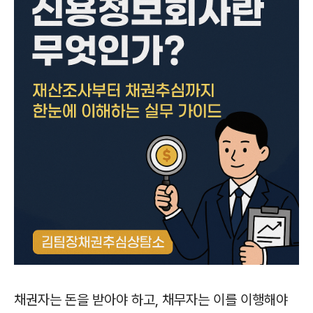
채권자는 돈을 받아야 하고, 채무자는 이를 이행해야