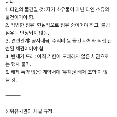
니다.
1. 타인의 물건일 것: 자기 소유물이 아닌 타인 소유의
물건이어야 함.
2. 적법한 점유: 현실적으로 점유 중이어야 하고, 불법
점유는 인정되지 않음.
3. 견련관계: 공사대금, 수리비 등 물건 자체와 직접 관
련된 채권이어야 함.
4. 변제기 도래: 아직 기한이 도래하지 않은 채권으로
는 행사 불가.
5. 배제 특약 없음: 계약서에 ‘유치권 배제 조항’이 없
을 것.
⸻
허위유치권의 처벌 규정