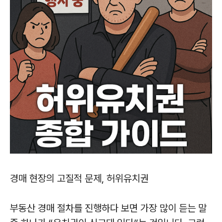
경매 현장의 고질적 문제, 허위유치권
부동산 경매 절차를 진행하다 보면 가장 많이 듣는 말