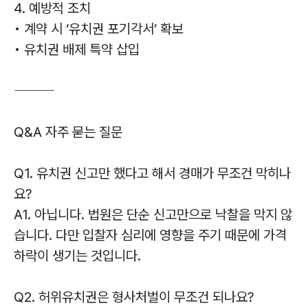
4. 예방적 조치
• 계약 시 ‘유치권 포기각서’ 확보
• 유치권 배제 특약 삽입
⸻
Q&A 자주 묻는 질문
Q1. 유치권 신고만 했다고 해서 경매가 무조건 막히나
요?
A1. 아닙니다. 법원은 단순 신고만으로 낙찰을 막지 않
습니다. 다만 입찰자 심리에 영향을 주기 때문에 가격
하락이 생기는 것입니다.
Q2. 허위유치권은 형사처벌이 무조건 되나요?