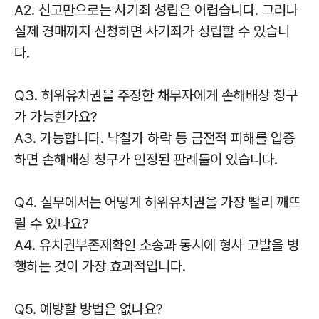
A2. 신고만으로는 사기죄 성립은 어렵습니다. 그러나
실제 경매까지 신청하면 사기죄가 성립할 수 있습니
다.
Q3. 허위유치권을 주장한 채무자에게 손해배상 청구
가 가능한가요?
A3. 가능합니다. 낙찰가 하락 등 금전적 피해를 입증
하면 손해배상 청구가 인정된 판례들이 있습니다.
Q4. 실무에서는 어떻게 허위유치권을 가장 빨리 깨뜨
릴 수 있나요?
A4. 유치권부존재확인 소송과 동시에 형사 고발을 병
행하는 것이 가장 효과적입니다.
Q5. 예방할 방법은 없나요?