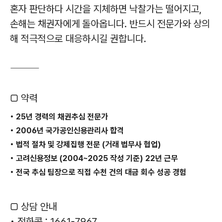
혼자 판단하다 시간을 지체하면 낙찰가는 떨어지고,
손해는 채권자에게 돌아옵니다. 반드시 전문가와 상의
해 적극적으로 대응하시길 권합니다.
⸻
□ 약력
• 25년 경력의 채권추심 전문가
• 2006년 국가공인신용관리사 합격
• 법적 절차 및 강제집행 전문 (거래 법무사 협업)
• 고려신용정보 (2004~2025 작성 기준) 22년 근무
• 전국 추심 팀장으로 직접 수천 건의 대금 회수 성공 경험
□ 상담 안내
• 전화콜 : 1661-7967