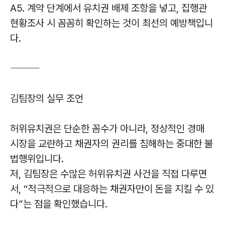
A5. 계약 단계에서 유치권 배제 조항을 넣고, 집행관
현황조사 시 꼼꼼히 확인하는 것이 최선의 예방책입니
다.
⸻
김팀장의 실무 조언
허위유치권은 단순한 꼼수가 아니라, 정상적인 경매
시장을 교란하고 채권자의 권리를 침해하는 중대한 불
법행위입니다.
저, 김팀장은 수많은 허위유치권 사건을 직접 다루면
서, “적극적으로 대응하는 채권자만이 돈을 지킬 수 있
다”는 점을 확인했습니다.