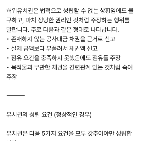
허위유치권은 법적으로 성립할 수 없는 상황임에도 불
구하고, 마치 정당한 권리인 것처럼 주장하는 행위를
말합니다. 주로 다음과 같은 형태로 나타납니다.
• 존재하지 않는 공사대금 채권을 근거로 신고
• 실제 금액보다 부풀려서 채권액 신고
• 점유 요건을 충족하지 못했음에도 점유를 주장
• 목적물과 무관한 채권을 견련관계 있는 것처럼 속여
주장
⸻
유치권의 성립 요건 (정상적인 경우)
유치권은 다음 5가지 요건을 모두 갖추어야만 성립합