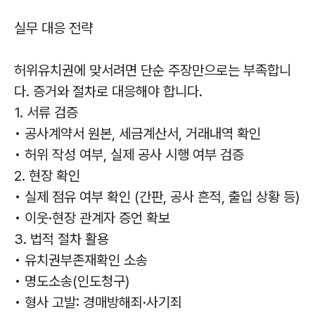
실무 대응 전략
허위유치권에 맞서려면 단순 주장만으로는 부족합니
다. 증거와 절차로 대응해야 합니다.
1. 서류 검증
• 공사계약서 원본, 세금계산서, 거래내역 확인
• 허위 작성 여부, 실제 공사 시행 여부 검증
2. 현장 확인
• 실제 점유 여부 확인 (간판, 공사 흔적, 출입 상황 등)
• 이웃·현장 관계자 증언 확보
3. 법적 절차 활용
• 유치권부존재확인 소송
• 명도소송(인도청구)
• 형사 고발: 경매방해죄·사기죄