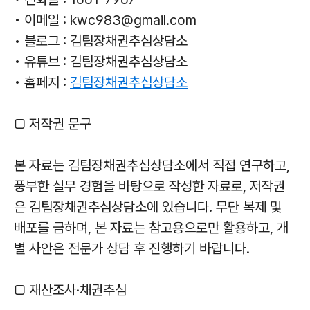
• 이메일 : kwc983@gmail.com
• 블로그 : 김팀장채권추심상담소
• 유튜브 : 김팀장채권추심상담소
• 홈페지 :
김팀장채권추심상담소
□ 저작권 문구
본 자료는 김팀장채권추심상담소에서 직접 연구하고,
풍부한 실무 경험을 바탕으로 작성한 자료로, 저작권
은 김팀장채권추심상담소에 있습니다. 무단 복제 및
배포를 금하며, 본 자료는 참고용으로만 활용하고, 개
별 사안은 전문가 상담 후 진행하기 바랍니다.
□ 재산조사·채권추심