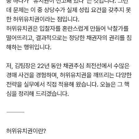
중 하나가 “유치권이 신고돼 있다”는 것입니다. 그런
데 문제는 이 중 상당수가 실제 성립 요건을 갖추지 못
한 허위유치권이라는 점입니다.
허위유치권은 입찰자를 혼란스럽게 만들어 낙찰가를
떨어뜨리고, 결과적으로는 정당한 채권자의 권리를 침
해하는 행위입니다.
저, 김팀장은 22년 동안 채권추심 최전선에서 수많은
경매 사건을 경험하며, 허위유치권을 깨뜨리는 다양한
전략을 실무에서 직접 적용해 왔습니다. 오늘은 그 핵
심을 정리해 드리겠습니다.
⸻
허위유치권이란?